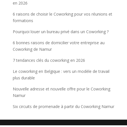
en 2026
6 raisons de choisir le Coworking pour vos réunions et
formations
Pourquoi louer un bureau privé dans un Coworking ?
6 bonnes raisons de domicilier votre entreprise au
Coworking de Namur
7 tendances clés du coworking en 2026
Le coworking en Belgique : vers un modèle de travail
plus durable
Nouvelle adresse et nouvelle offre pour le Coworking
Namur
Six circuits de promenade à partir du Coworking Namur