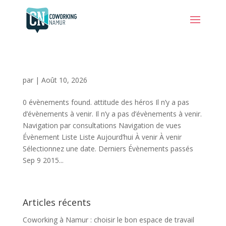
par
|
Août 10, 2026
0 évènements found. attitude des héros Il n’y a pas
d’évènements à venir. Il n’y a pas d’évènements à venir.
Navigation par consultations Navigation de vues
Évènement Liste Liste Aujourd’hui À venir À venir
Sélectionnez une date. Derniers Évènements passés
Sep 9 2015...
Articles récents
Coworking à Namur : choisir le bon espace de travail