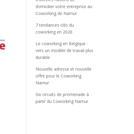
domicilier votre entreprise au
Coworking de Namur
7 tendances clés du
coworking en 2026
Le coworking en Belgique :
vers un modèle de travail plus
durable
Nouvelle adresse et nouvelle
offre pour le Coworking
Namur
Six circuits de promenade à
partir du Coworking Namur